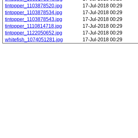
tintopper_1103878520.jpg
17-Jul-2018 00:29
tintopper_1103878534.jpg
17-Jul-2018 00:29
tintopper_1103878543.jpg
17-Jul-2018 00:29
tintopper_1110814718.jpg
17-Jul-2018 00:29
tintopper_1122050652.jpg
17-Jul-2018 00:29
whitefish_1074051281.jpg
17-Jul-2018 00:29