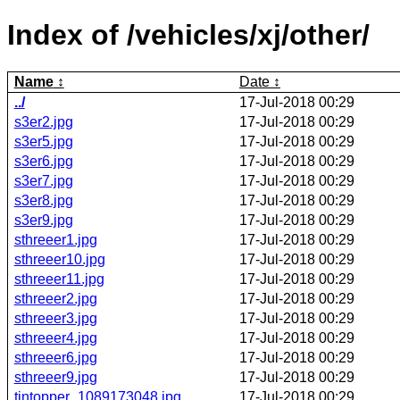
Index of /vehicles/xj/other/
Name
Date
../
17-Jul-2018 00:29
s3er2.jpg
17-Jul-2018 00:29
s3er5.jpg
17-Jul-2018 00:29
s3er6.jpg
17-Jul-2018 00:29
s3er7.jpg
17-Jul-2018 00:29
s3er8.jpg
17-Jul-2018 00:29
s3er9.jpg
17-Jul-2018 00:29
sthreeer1.jpg
17-Jul-2018 00:29
sthreeer10.jpg
17-Jul-2018 00:29
sthreeer11.jpg
17-Jul-2018 00:29
sthreeer2.jpg
17-Jul-2018 00:29
sthreeer3.jpg
17-Jul-2018 00:29
sthreeer4.jpg
17-Jul-2018 00:29
sthreeer6.jpg
17-Jul-2018 00:29
sthreeer9.jpg
17-Jul-2018 00:29
tintopper_1089173048.jpg
17-Jul-2018 00:29